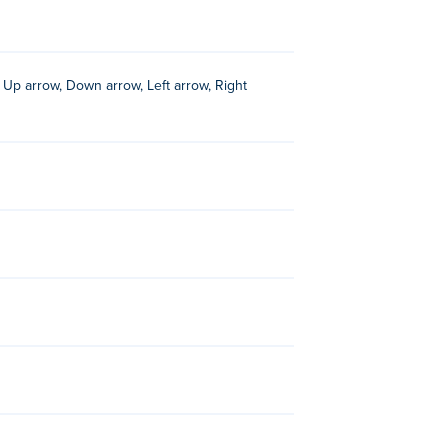
 Up arrow, Down arrow, Left arrow, Right