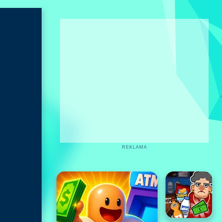
REKLAMA