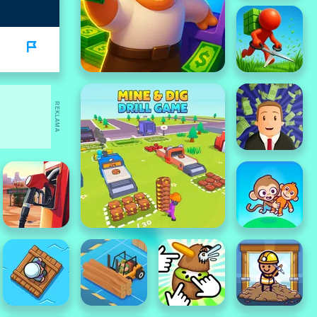
REKLAMA