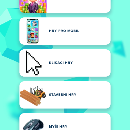
HRY PRO MOBIL
KLIKACÍ HRY
STAVEBNÍ HRY
MYŠÍ HRY