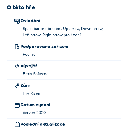
O této hře
Ovládání
Spacebar pro brzdění. Up arrow, Down arrow,
Left arrow, Right arrow pro řízení.
Podporovaná zařízení
Počítač
Vývojář
Brain Software
Žánr
Hry Řízení
Datum vydání
červen 2020
Poslední aktualizace