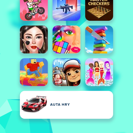
AUTA HRY