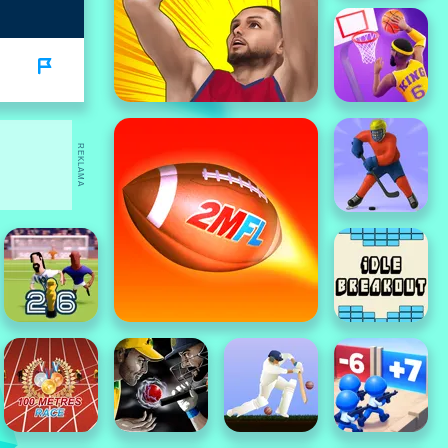
REKLAMA