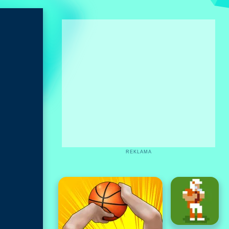
REKLAMA