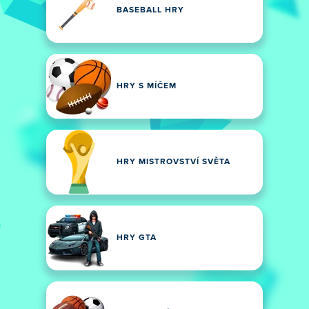
BASEBALL HRY
HRY S MÍČEM
HRY MISTROVSTVÍ SVĚTA
HRY GTA