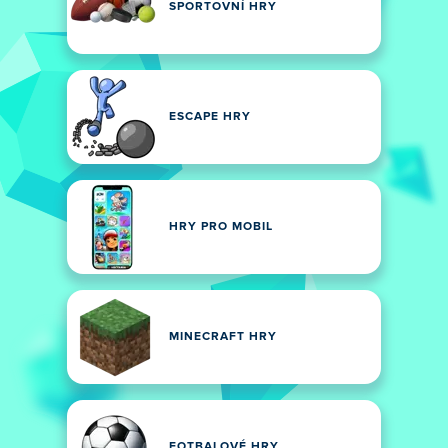
SPORTOVNÍ HRY
ESCAPE HRY
HRY PRO MOBIL
MINECRAFT HRY
FOTBALOVÉ HRY