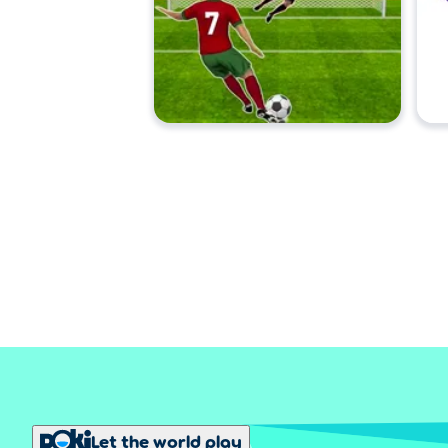
Let the world play