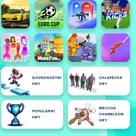
DOVEDNOSTNÍ
CHLAPECKÉ
HRY
HRY
MECCHA
POPULÁRNÍ
CHAMELEON
HRY
HRY