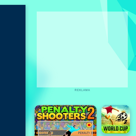
REKLAMA