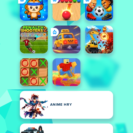
ANIME HRY