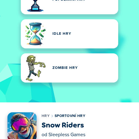
IDLE HRY
ZOMBIE HRY
HRY
SPORTOVNÍ HRY
Snow Riders
od
Sleepless Games