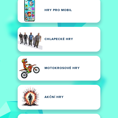
HRY PRO MOBIL
CHLAPECKÉ HRY
MOTOKROSOVÉ HRY
AKČNÍ HRY