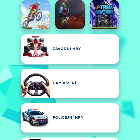
ZÁVODNÍ HRY
HRY ŘÍZENÍ
POLICEJNÍ HRY