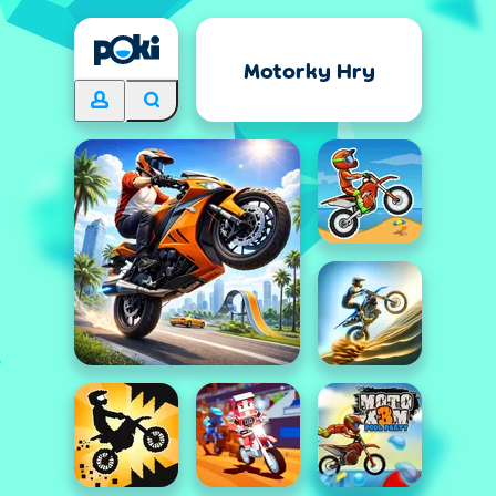
Motorky Hry