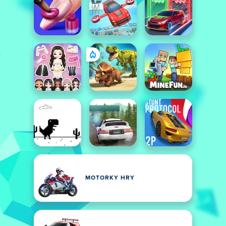
MOTORKY HRY