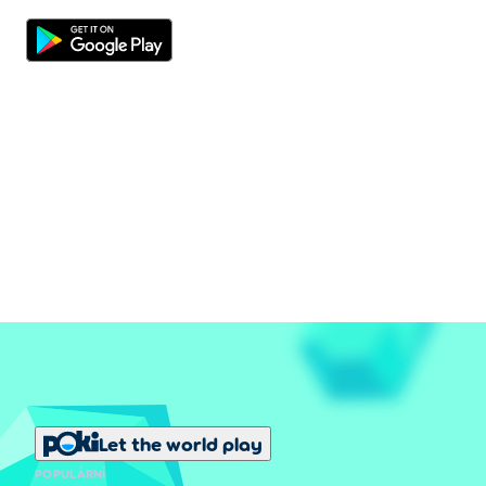
Let the world play
POPULÁRNÍ