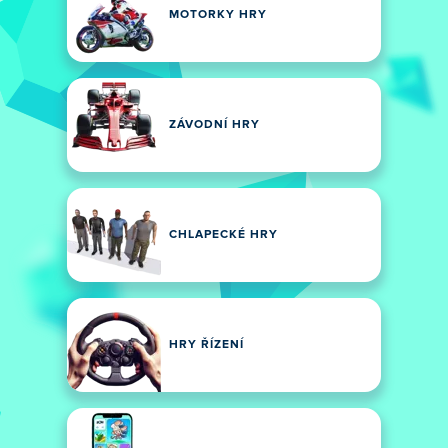
MOTORKY HRY
ZÁVODNÍ HRY
CHLAPECKÉ HRY
HRY ŘÍZENÍ