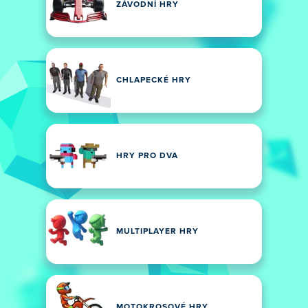
ZÁVODNÍ HRY
CHLAPECKÉ HRY
HRY PRO DVA
MULTIPLAYER HRY
MOTOKROSOVÉ HRY