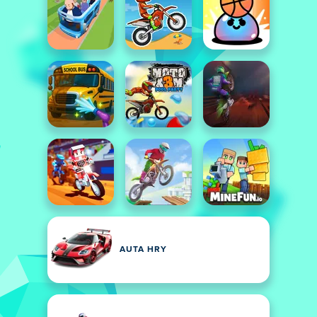
AUTA HRY