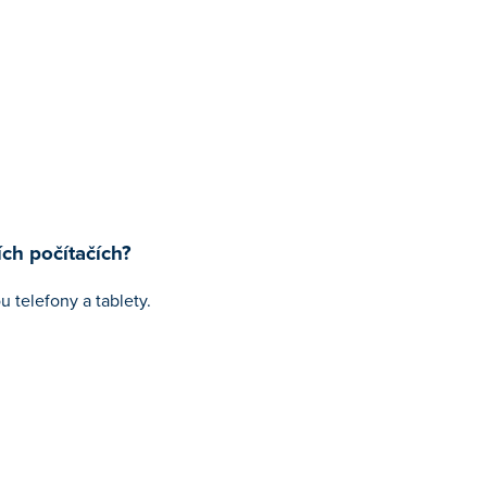
ch počítačích?
u telefony a tablety.