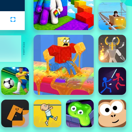
REKLAMA