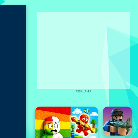
REKLAMA