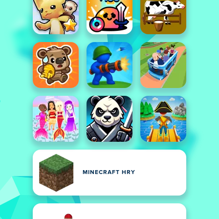
MINECRAFT HRY