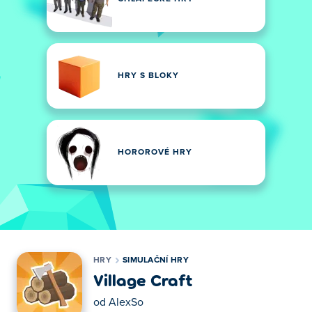
HRY S BLOKY
HOROROVÉ HRY
HRY
SIMULAČNÍ HRY
Village Craft
od
AlexSo