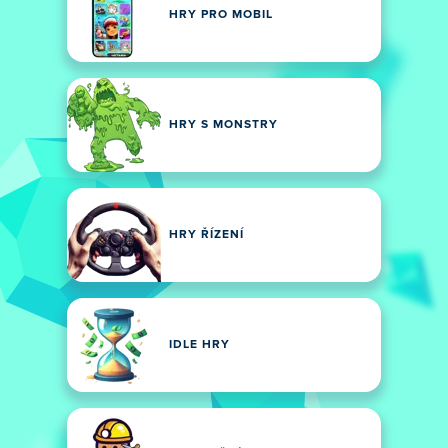
HRY PRO MOBIL
HRY S MONSTRY
HRY ŘÍZENÍ
IDLE HRY