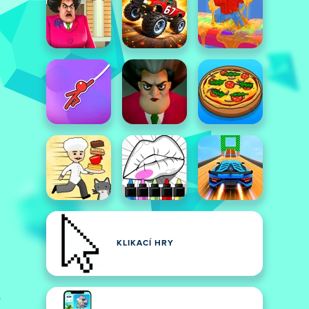
KLIKACÍ HRY