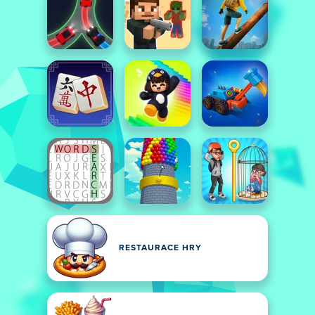
RESTAURACE HRY