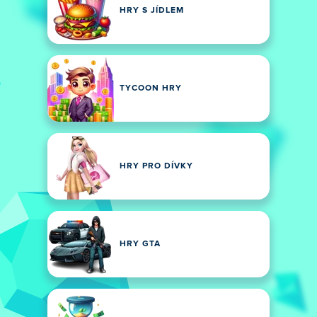
HRY S JÍDLEM
TYCOON HRY
HRY PRO DÍVKY
HRY GTA