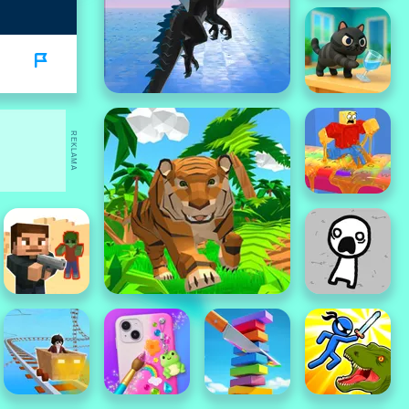
REKLAMA