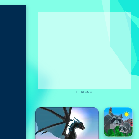
REKLAMA