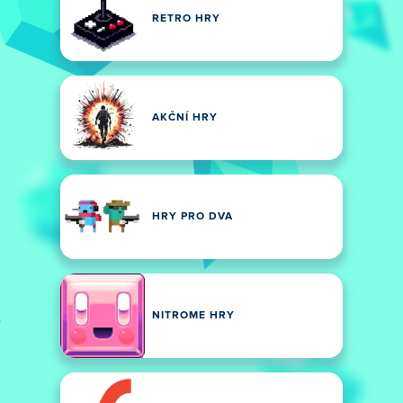
RETRO HRY
AKČNÍ HRY
HRY PRO DVA
NITROME HRY