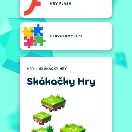
HRY FLASH
HLAVOLAMY HRY
HRY
SKÁKAČKY HRY
Skákačky Hry