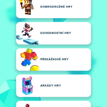
DOBRODRUŽNÉ HRY
DOVEDNOSTNÍ HRY
PŘEKÁŽKOVÉ HRY
ARKÁDY HRY