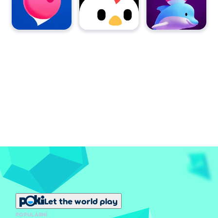
Let the world play
POPULÁRNÍ