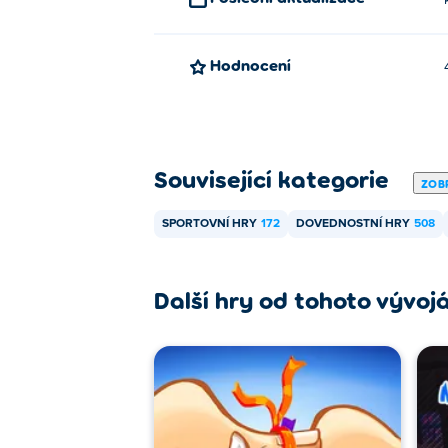
Hodnocení
Související kategorie
ZOBR
SPORTOVNÍ HRY
172
DOVEDNOSTNÍ HRY
508
Další hry od tohoto vývoj