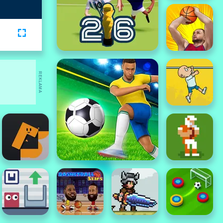
REKLAMA