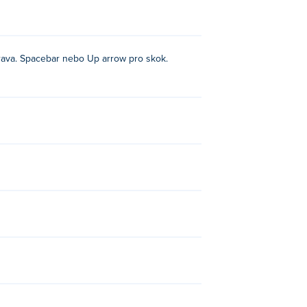
rava. Spacebar nebo Up arrow pro skok.