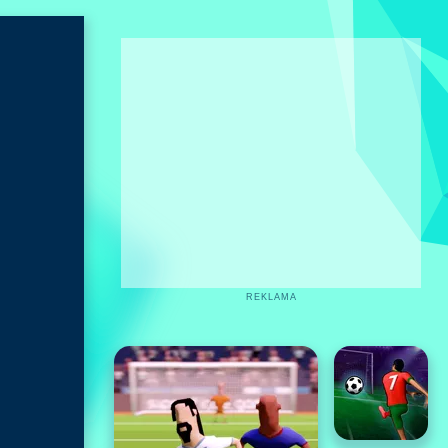
REKLAMA