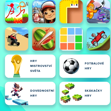
HRY
FOTBALOVÉ
MISTROVSTVÍ
HRY
SVĚTA
DOVEDNOSTNÍ
SKÁKAČKY
HRY
HRY