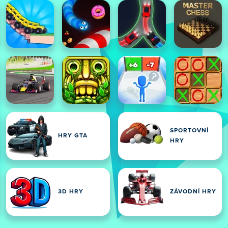
SPORTOVNÍ
HRY GTA
HRY
3D HRY
ZÁVODNÍ HRY