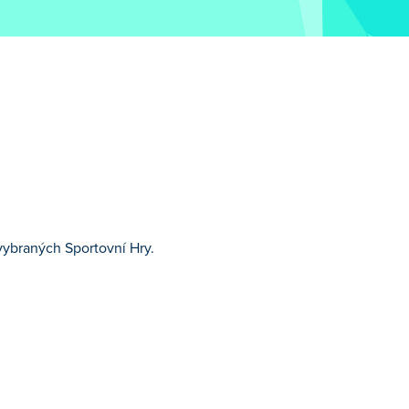
 vybraných Sportovní Hry.