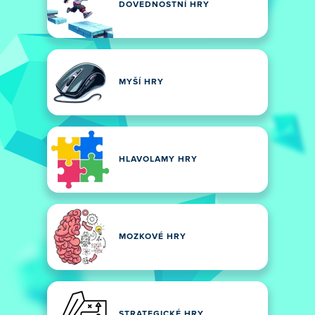
DOVEDNOSTNÍ HRY
MYŠÍ HRY
HLAVOLAMY HRY
MOZKOVÉ HRY
STRATEGICKÉ HRY