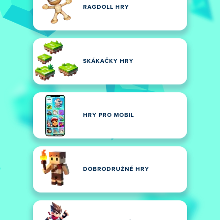
RAGDOLL HRY
SKÁKAČKY HRY
HRY PRO MOBIL
DOBRODRUŽNÉ HRY