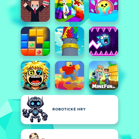
ROBOTICKÉ HRY