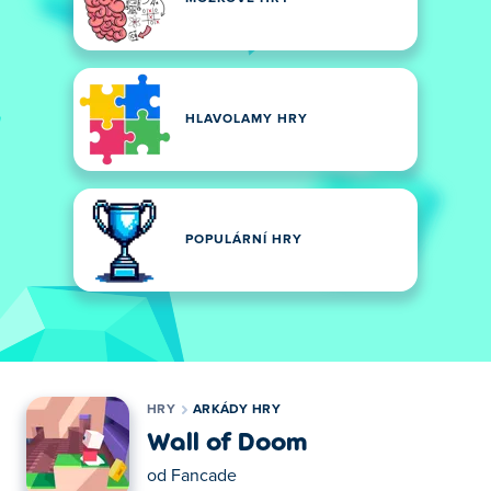
HLAVOLAMY HRY
POPULÁRNÍ HRY
HRY
ARKÁDY HRY
Wall of Doom
od
Fancade