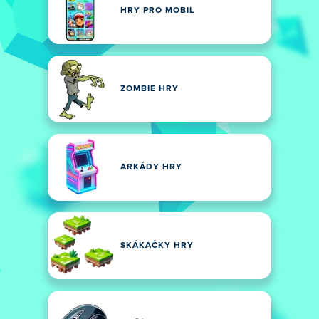
HRY PRO MOBIL
ZOMBIE HRY
ARKÁDY HRY
SKÁKAČKY HRY