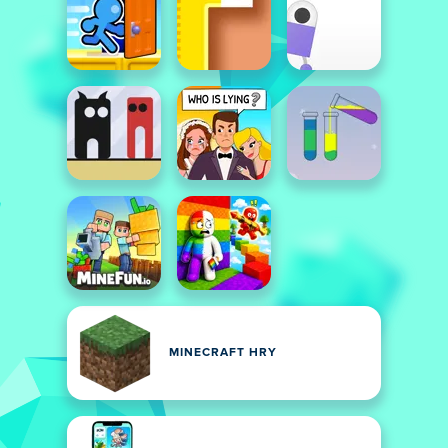
MINECRAFT HRY