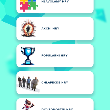
HLAVOLAMY HRY
AKČNÍ HRY
POPULÁRNÍ HRY
CHLAPECKÉ HRY
DOVEDNOSTNÍ HRY