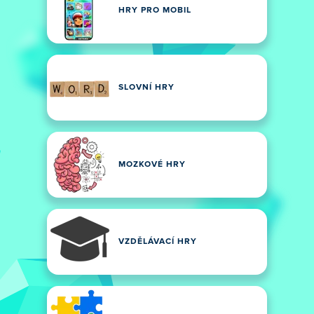
HRY PRO MOBIL
SLOVNÍ HRY
MOZKOVÉ HRY
VZDĚLÁVACÍ HRY