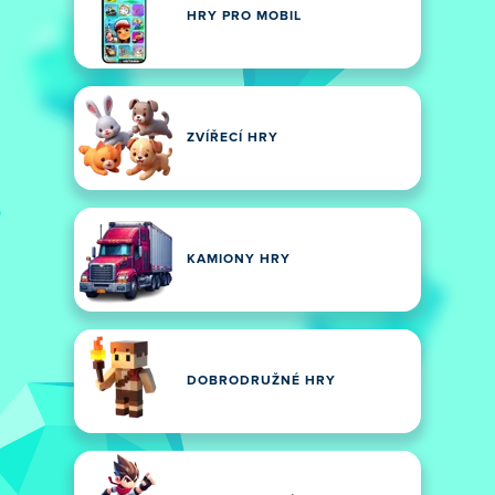
HRY PRO MOBIL
ZVÍŘECÍ HRY
KAMIONY HRY
DOBRODRUŽNÉ HRY