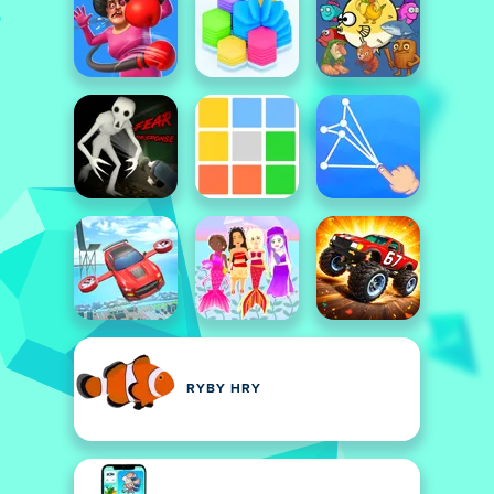
RYBY HRY