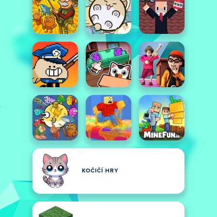
KOČIČÍ HRY