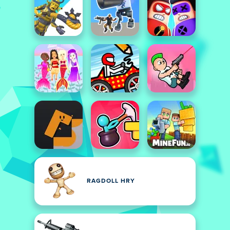
RAGDOLL HRY