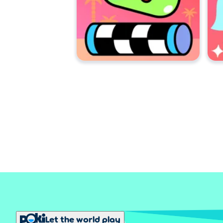
Let the world play