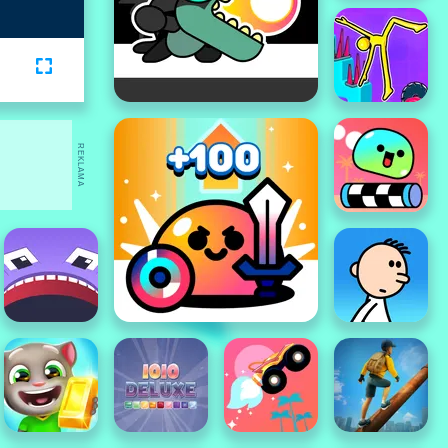
REKLAMA