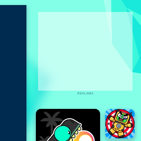
REKLAMA