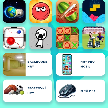
BACKROOMS
HRY PRO
HRY
MOBIL
SPORTOVNÍ
MYŠÍ HRY
HRY