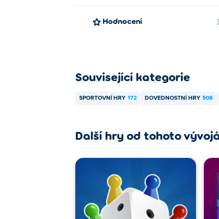
Hodnocení
Související kategorie
SPORTOVNÍ HRY
172
DOVEDNOSTNÍ HRY
508
Další hry od tohoto vývoj