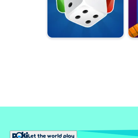
Let the world play