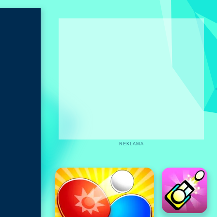
REKLAMA