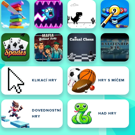
KLIKACÍ HRY
HRY S MÍČEM
DOVEDNOSTNÍ
HAD HRY
HRY