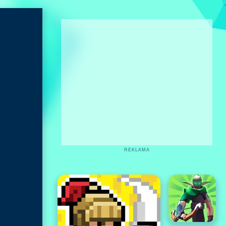
REKLAMA