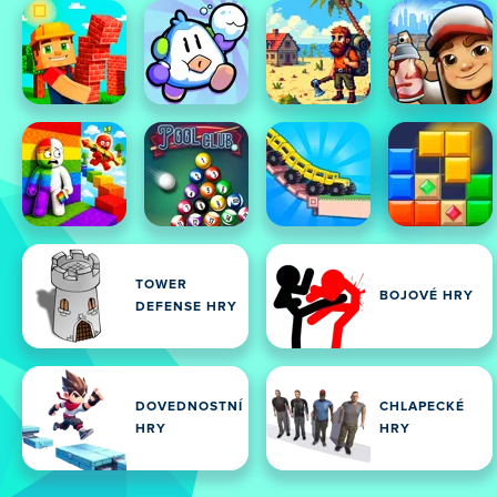
TOWER
BOJOVÉ HRY
DEFENSE HRY
DOVEDNOSTNÍ
CHLAPECKÉ
HRY
HRY