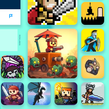
REKLAMA