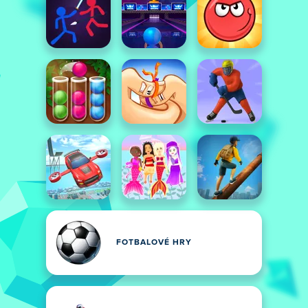
FOTBALOVÉ HRY