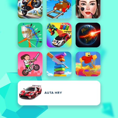
AUTA HRY