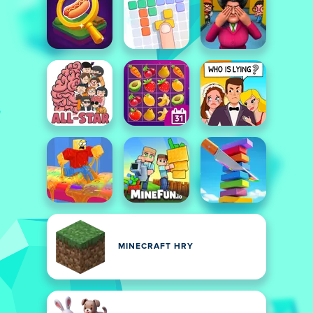
MINECRAFT HRY