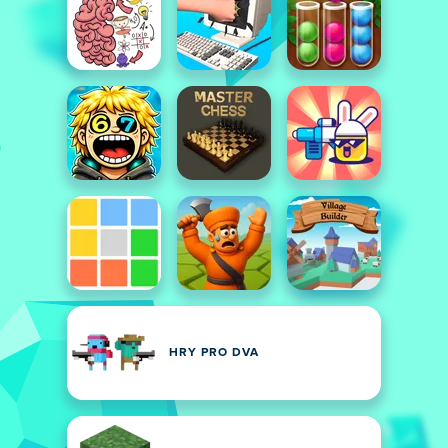
HRY PRO DVA