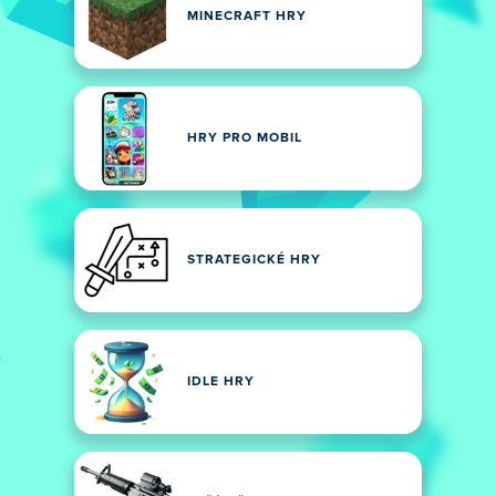
MINECRAFT HRY
HRY PRO MOBIL
STRATEGICKÉ HRY
IDLE HRY