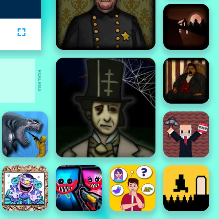
REKLAMA