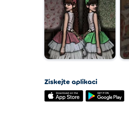
Získejte aplikaci