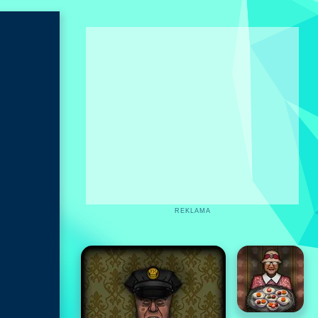
REKLAMA