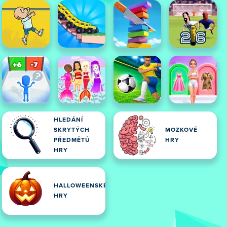
HLEDÁNÍ
SKRYTÝCH
MOZKOVÉ
PŘEDMĚTŮ
HRY
HRY
HALLOWEENSKÉ
HRY