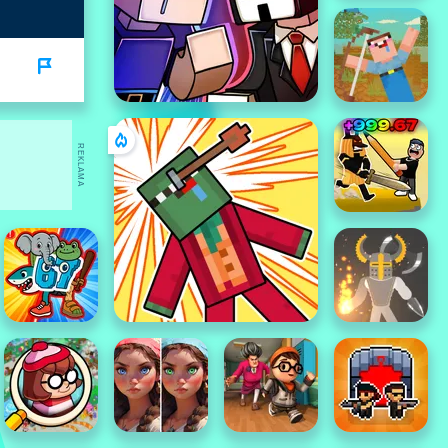
REKLAMA