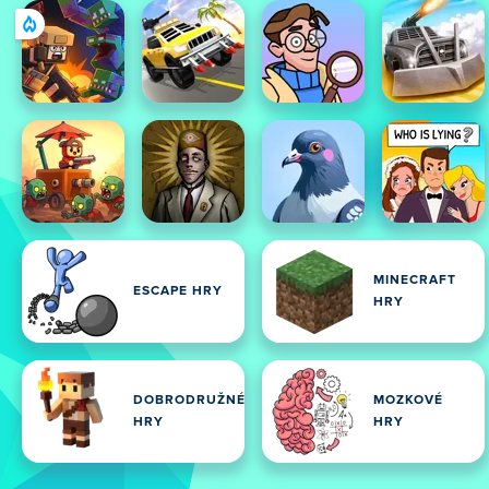
MINECRAFT
ESCAPE HRY
HRY
DOBRODRUŽNÉ
MOZKOVÉ
HRY
HRY