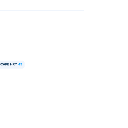
SCAPE HRY
49