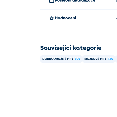
Hodnocení
Související kategorie
DOBRODRUŽNÉ HRY
306
MOZKOVÉ HRY
440