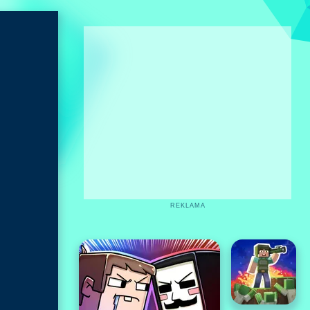
REKLAMA