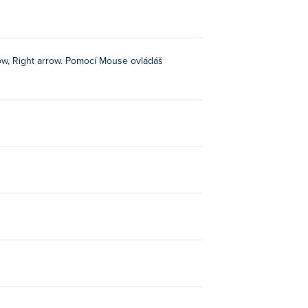
ow, Right arrow. Pomocí Mouse ovládáš