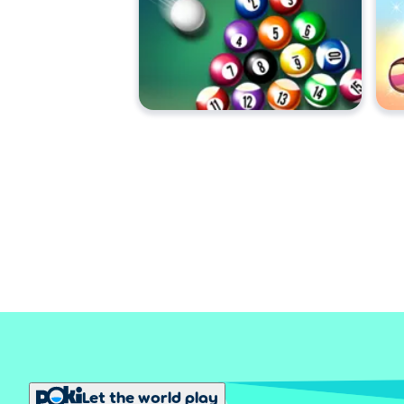
Let the world play