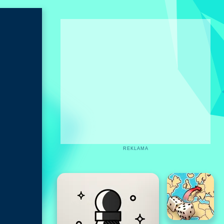
REKLAMA