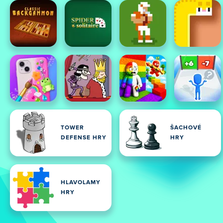
TOWER
ŠACHOVÉ
DEFENSE HRY
HRY
HLAVOLAMY
HRY