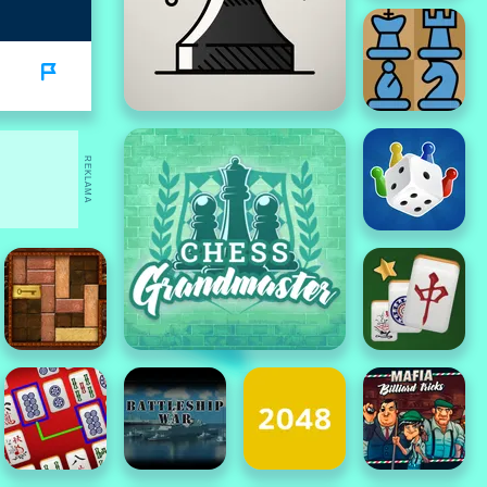
REKLAMA