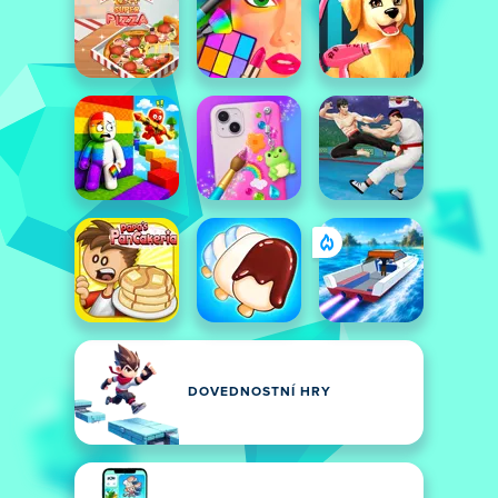
DOVEDNOSTNÍ HRY