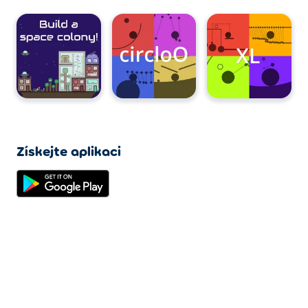
Získejte aplikaci