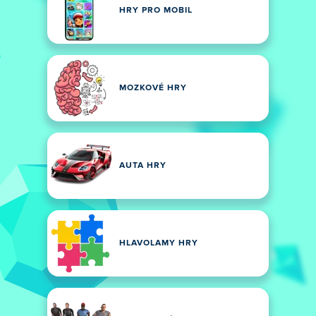
HRY PRO MOBIL
MOZKOVÉ HRY
AUTA HRY
HLAVOLAMY HRY