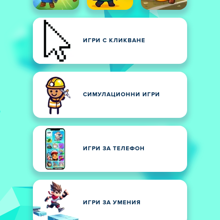
ИГРИ С КЛИКВАНЕ
СИМУЛАЦИОННИ ИГРИ
ИГРИ ЗА ТЕЛЕФОН
ИГРИ ЗА УМЕНИЯ