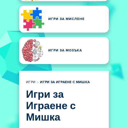
ИГРИ ЗА МИСЛЕНЕ
ИГРИ ЗА МОЗЪКА
ИГРИ
ИГРИ ЗА ИГРАЕНЕ С МИШКА
Игри за
Играене с
Мишка