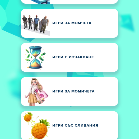
ИГРИ ЗА МОМЧЕТА
ИГРИ С ИЗЧАКВАНЕ
ИГРИ ЗА МОМИЧЕТА
ИГРИ СЪС СЛИВАНИЯ