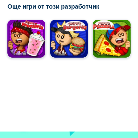
Още игри от този разработчик