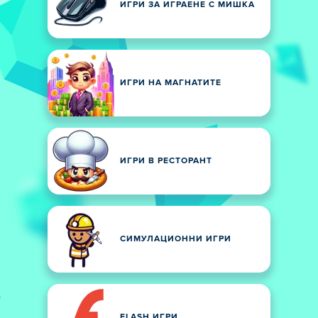
ИГРИ ЗА ИГРАЕНЕ С МИШКА
ИГРИ НА МАГНАТИТЕ
ИГРИ В РЕСТОРАНТ
СИМУЛАЦИОННИ ИГРИ
FLASH ИГРИ