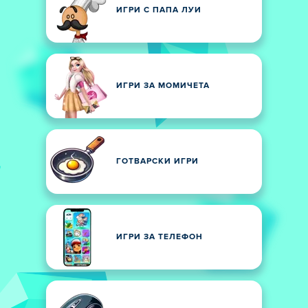
ИГРИ С ПАПА ЛУИ
ИГРИ ЗА МОМИЧЕТА
ГОТВАРСКИ ИГРИ
ИГРИ ЗА ТЕЛЕФОН