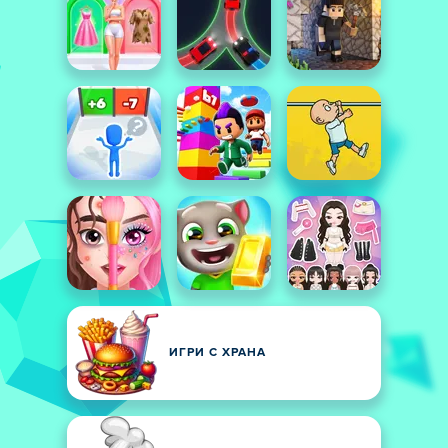
ИГРИ С ХРАНА