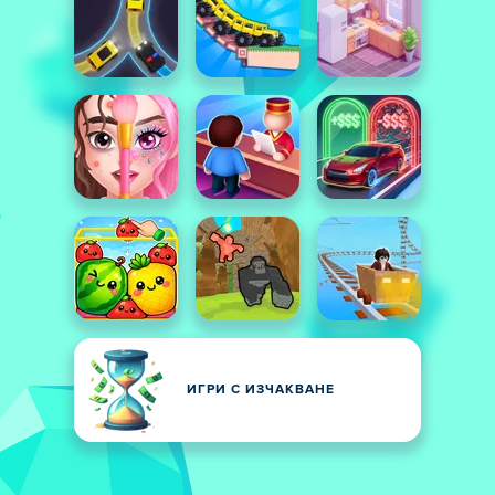
ИГРИ С ИЗЧАКВАНЕ