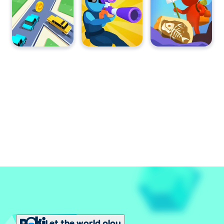
Let the world play