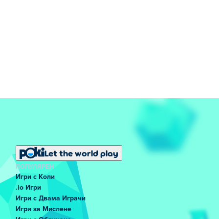
Let the world play
ПОПУЛЯРЕН
Игри с Коли
.io Игри
Игри с Двама Играчи
Игри за Мислене