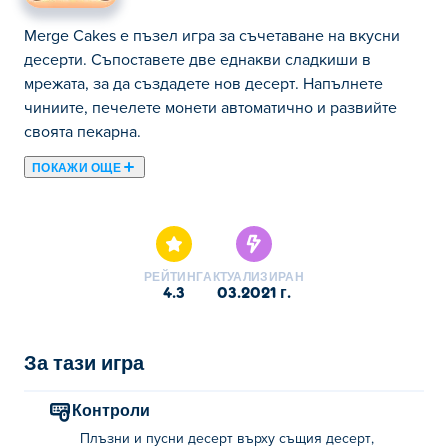
Merge Cakes е пъзел игра за съчетаване на вкусни
десерти. Съпоставете две еднакви сладкиши в
мрежата, за да създадете нов десерт. Напълнете
чиниите, печелете монети автоматично и развийте
своята пекарна.
ПОКАЖИ ОЩЕ
Тук можете да играете Merge Cakes. Merge Cakes е
една от нашите избрани Игри със Сливания.
РЕЙТИНГ
АКТУАЛИЗИРАН
4.3
03.2021 г.
За тази игра
Контроли
Плъзни и пусни десерт върху същия десерт,