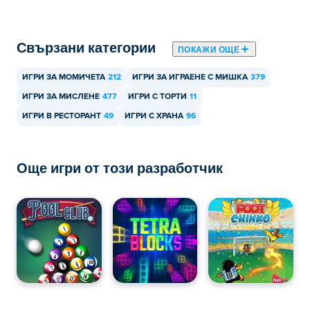
Свързани категории
ПОКАЖИ ОЩЕ
ИГРИ ЗА МОМИЧЕТА
212
ИГРИ ЗА ИГРАЕНЕ С МИШКА
379
ИГРИ ЗА МИСЛЕНЕ
477
ИГРИ С ТОРТИ
11
ИГРИ В РЕСТОРАНТ
49
ИГРИ С ХРАНА
96
Още игри от този разработчик