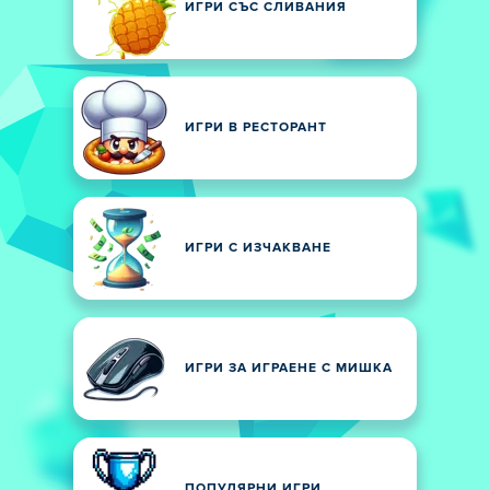
ИГРИ СЪС СЛИВАНИЯ
ИГРИ В РЕСТОРАНТ
ИГРИ С ИЗЧАКВАНЕ
ИГРИ ЗА ИГРАЕНЕ С МИШКА
ПОПУЛЯРНИ ИГРИ