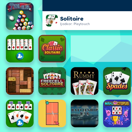
Solitaire
Ijodkor: Playtouch