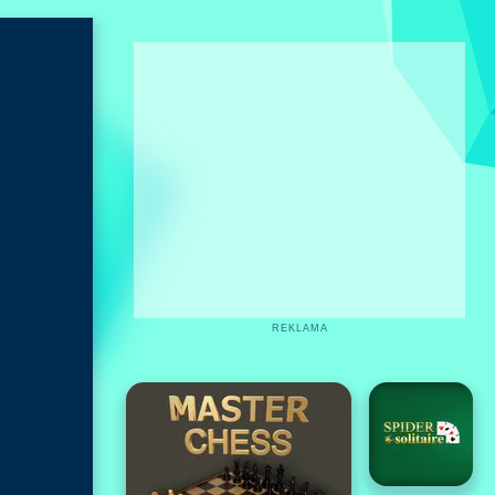
REKLAMA