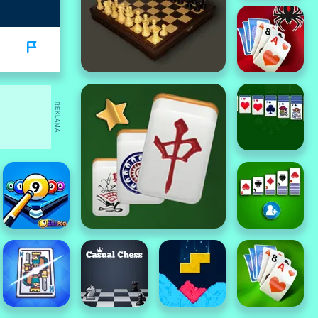
REKLAMA