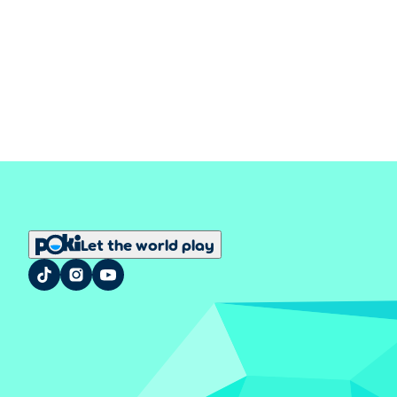
Let the world play