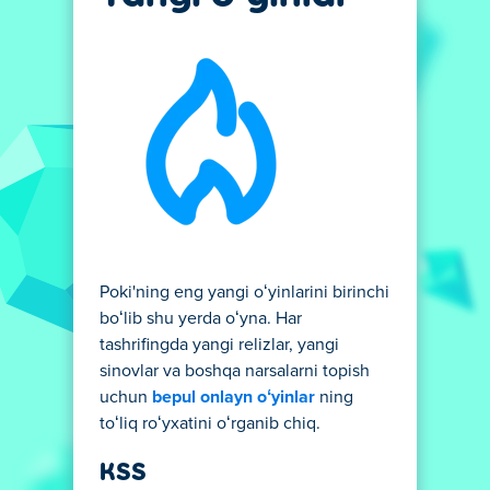
Poki'ning eng yangi oʻyinlarini birinchi
boʻlib shu yerda oʻyna. Har
tashrifingda yangi relizlar, yangi
sinovlar va boshqa narsalarni topish
uchun
bepul onlayn oʻyinlar
ning
toʻliq roʻyxatini oʻrganib chiq.
KSS