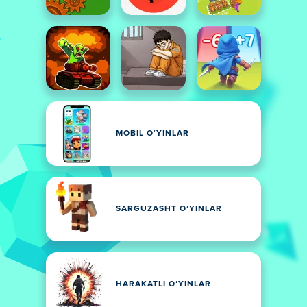
MOBIL OʻYINLAR
SARGUZASHT OʻYINLAR
HARAKATLI OʻYINLAR