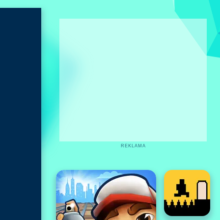
REKLAMA