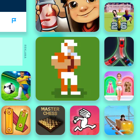
REKLAMA