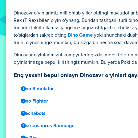
Dinozavr oʻyinlarimiz millionlab yillar oldingi mavjudotlar
Rex (T-Rex) bilan o'yin o'ynang. Bundan tashqari, turli dino
turlarini taklif qilamiz; jangdan sarguzashtgacha, cheksiz y
to‘siqlardan sakrab o‘ting
Dino Game
yoki shunchaki dush
turini o'ynashingiz mumkin, bu sizga bir necha soat davomi
Dinosaur o'yinlarimizni kompyuteringizda, mobil telefoni
o'yinlarimizga bepul kirishingiz mumkin. Bu yerda Poki da t
Eng yaxshi bepul onlayn Dinozavr oʻyinlari qay
Dino Simulator
Dino Fighter
Mechabots
Sharkosaurus Rampage