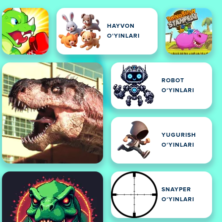
HAYVON
OʻYINLARI
ROBOT
OʻYINLARI
YUGURISH
OʻYINLARI
SNAYPER
OʻYINLARI