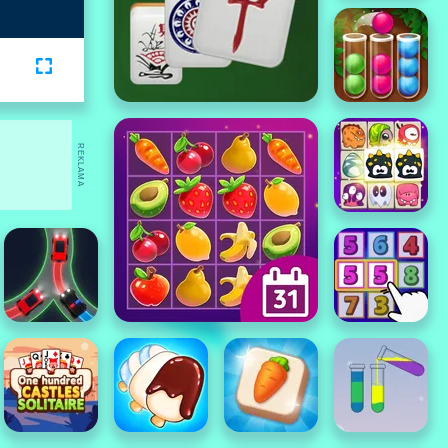
REKLAMA