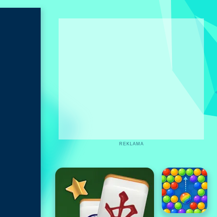
REKLAMA