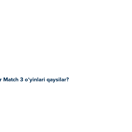
Match 3 oʻyinlari qaysilar?