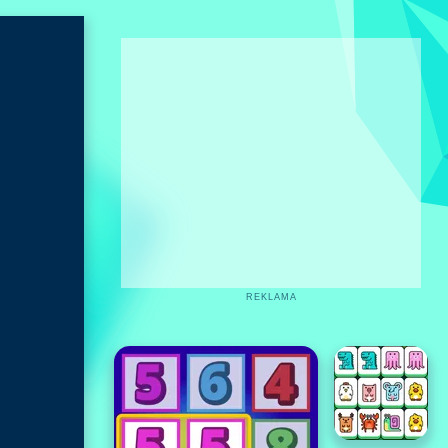
REKLAMA