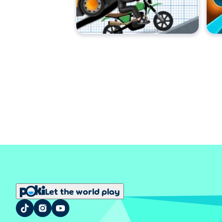
Let the world play