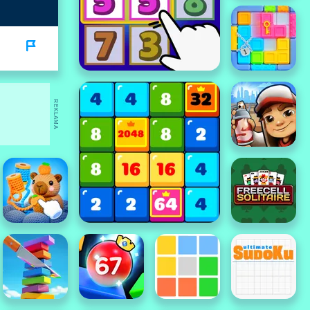
REKLAMA