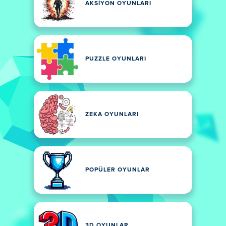
AKSIYON OYUNLARI
PUZZLE OYUNLARI
ZEKA OYUNLARI
POPÜLER OYUNLAR
3D OYUNLAR