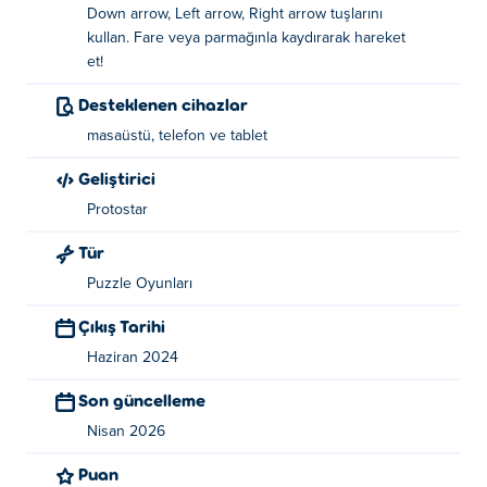
Down arrow, Left arrow, Right arrow tuşlarını
Hareket etmek için WASD veya ok tuşlarını kullanın.
kullan. Fare veya parmağınla kaydırarak hareket
Ayrıca farenizle veya parmağınızla hareket etmek için
et!
kaydırabilirsiniz!
Desteklenen cihazlar
Biçme Labirentlerini kim yarattı?
masaüstü, telefon ve tablet
Biçme Labirentleri Protostar tarafından yaratılmıştır. Bu
Geliştirici
onların Poki'deki ilk oyunu!
Protostar
Biçme Labirentlerini ücretsiz olarak nasıl
Tür
oynayabilirim?
Puzzle Oyunları
Poki'de Mowing Mazes'i ücretsiz oynayabilirsiniz.
Çıkış Tarihi
Mowing Mazes'i mobil cihazlarda ve
Haziran 2024
masaüstünde oynayabilir miyim?
Son güncelleme
Biçme Labirentleri bilgisayarınızda ve telefon, tablet gibi
Nisan 2026
mobil cihazlarınızda oynanabilir.
Puan