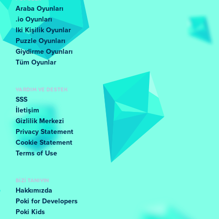
Araba Oyunları
.io Oyunları
Iki Kişilik Oyunlar
Puzzle Oyunları
Giydirme Oyunları
Tüm Oyunlar
YARDIM VE DESTEK
SSS
İletişim
Gizlilik Merkezi
Privacy Statement
Cookie Statement
Terms of Use
BIZI TANIYIN
Hakkımızda
Poki for Developers
Poki Kids