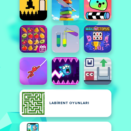
LABIRENT OYUNLARI