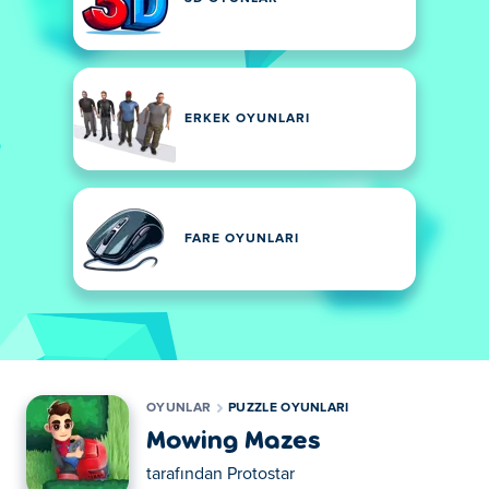
ERKEK OYUNLARI
FARE OYUNLARI
OYUNLAR
PUZZLE OYUNLARI
Mowing Mazes
tarafından
Protostar