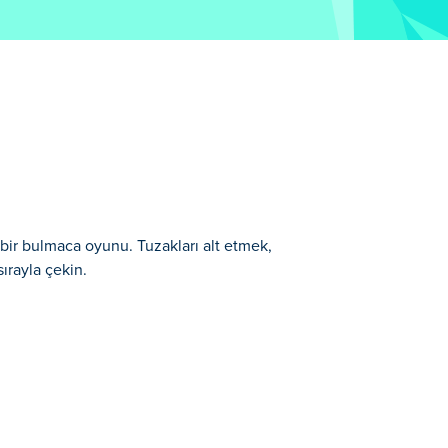
n bir bulmaca oyunu. Tuzakları alt etmek,
ırayla çekin.
dur. Karmaşık bulmacaları çözerek
ılın. Seviyeleri geçmek, tehlikeden kaçmak
hazır mısın?