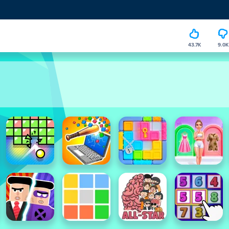
43.7K
9.0K