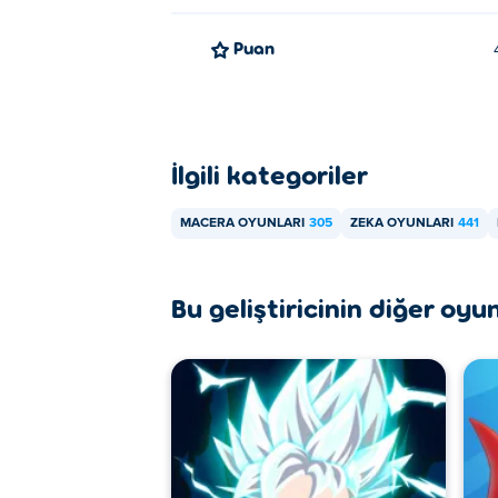
Puan
İlgili kategoriler
MACERA OYUNLARI
305
ZEKA OYUNLARI
441
Bu geliştiricinin diğer oyun