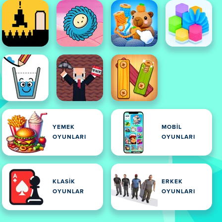
YEMEK
MOBIL
OYUNLARI
OYUNLARI
KLASIK
ERKEK
OYUNLAR
OYUNLARI