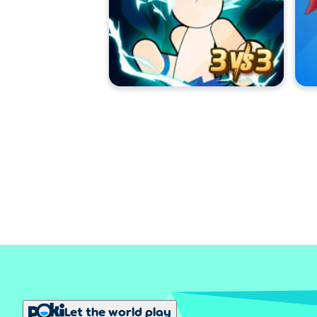
Let the world play