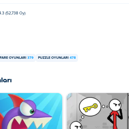
4.3 (52,738 Oy)
FARE OYUNLARI
379
PUZZLE OYUNLARI
478
ları