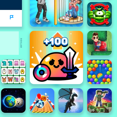
REKLAM