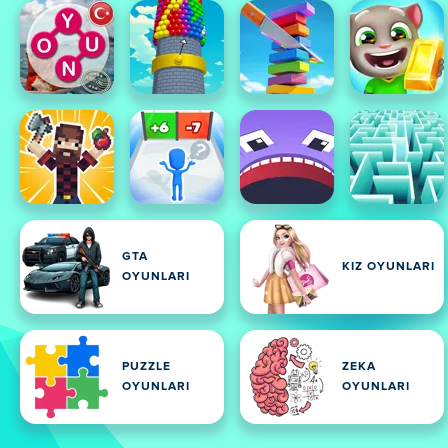
GTA
KIZ OYUNLARI
OYUNLARI
PUZZLE
ZEKA
OYUNLARI
OYUNLARI