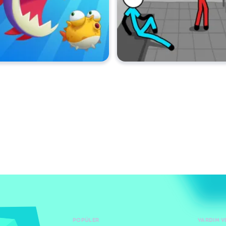
POPÜLER
YARDIM V