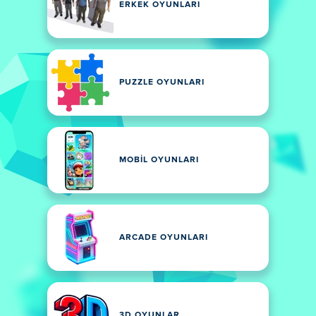
ERKEK OYUNLARI
PUZZLE OYUNLARI
MOBIL OYUNLARI
ARCADE OYUNLARI
3D OYUNLAR