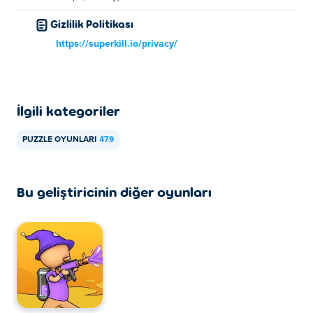
Gizlilik Politikası
https://superkill.io/privacy/
İlgili kategoriler
PUZZLE OYUNLARI
479
Bu geliştiricinin diğer oyunları