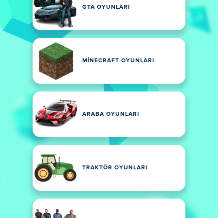
GTA OYUNLARI
MINECRAFT OYUNLARI
ARABA OYUNLARI
TRAKTÖR OYUNLARI