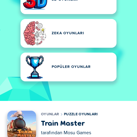
ZEKA OYUNLARI
POPÜLER OYUNLAR
OYUNLAR
PUZZLE OYUNLARI
Train Master
tarafından
Mosu Games